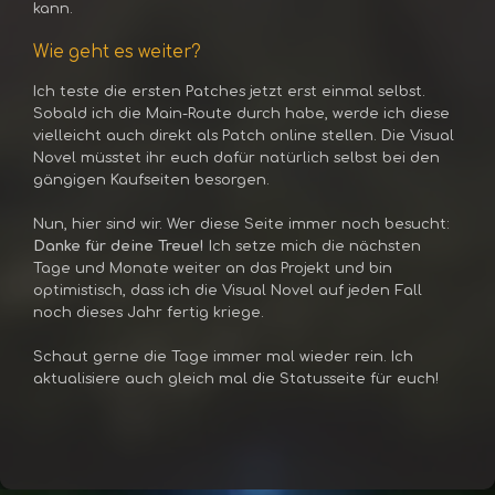
kann.
Wie geht es weiter?
Ich teste die ersten Patches jetzt erst einmal selbst.
Sobald ich die Main-Route durch habe, werde ich diese
vielleicht auch direkt als Patch online stellen. Die Visual
Novel müsstet ihr euch dafür natürlich selbst bei den
gängigen Kaufseiten besorgen.
Nun, hier sind wir. Wer diese Seite immer noch besucht:
Danke für deine Treue!
Ich setze mich die nächsten
Tage und Monate weiter an das Projekt und bin
optimistisch, dass ich die Visual Novel auf jeden Fall
noch dieses Jahr fertig kriege.
Schaut gerne die Tage immer mal wieder rein. Ich
aktualisiere auch gleich mal die Statusseite für euch!